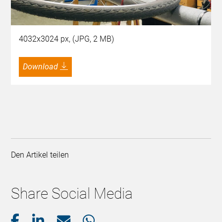
4032x3024 px, (JPG, 2 MB)
Download
Den Artikel teilen
Share Social Media