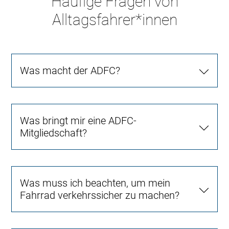
Häufige Fragen von
Alltagsfahrer*innen
Was macht der ADFC?
Was bringt mir eine ADFC-
Mitgliedschaft?
Was muss ich beachten, um mein
Fahrrad verkehrssicher zu machen?