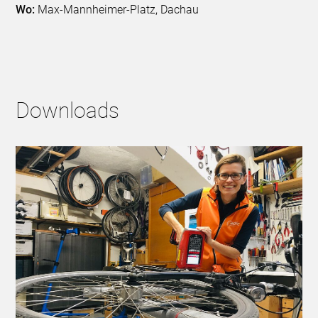
Wo:
Max-Mannheimer-Platz, Dachau
Downloads