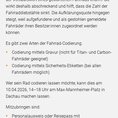
wirkt deshalb abschreckend und hilft, dass die Zahl der
Fahrraddiebstähle sinkt. Die Aufklärungsquote hingegen
steigt, weil aufgefundene und als gestohlen gemeldete
Fahrräder ihren Besitzer:innen zugeordnet werden
können.
Es gibt zwei Arten der Fahrrad-Codierung:
Codierung mittels Gravur (nicht für Titan- und Carbon-
Fahrräder geeignet)
Codierung mittels Sicherheits-Etiketten (bei allen
Fahrrädern möglich)
Wer sein Rad codieren lassen möchte, kann dies am
10.04.2026, 14–18 Uhr am Max-Mannheimer-Platz in
Dachau machen lassen.
Mitzubringen sind:
Personalausweis oder Reisepass mit