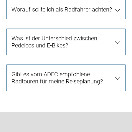
Worauf sollte ich als Radfahrer achten?
Was ist der Unterschied zwischen
Pedelecs und E-Bikes?
Gibt es vom ADFC empfohlene
Radtouren für meine Reiseplanung?