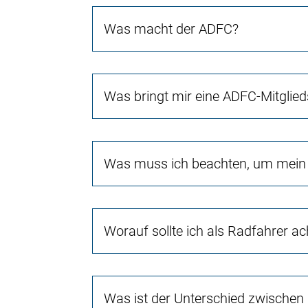
Was macht der ADFC?
Was bringt mir eine ADFC-Mitglied
Was muss ich beachten, um mein 
Worauf sollte ich als Radfahrer a
Was ist der Unterschied zwischen