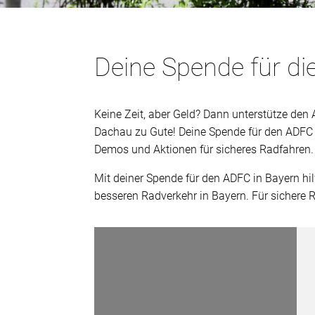
Deine Spende für di
Keine Zeit, aber Geld? Dann unterstütze den
Dachau zu Gute! Deine Spende für den ADFC vo
Demos und Aktionen für sicheres Radfahren. 
Mit deiner Spende für den ADFC in Bayern hil
besseren Radverkehr in Bayern. Für sichere 