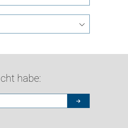
cht habe: