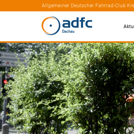
Allgemeiner Deutscher Fahrrad-Club K
Aktu