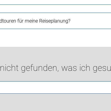
touren für meine Reiseplanung?
 nicht gefunden, was ich gesu