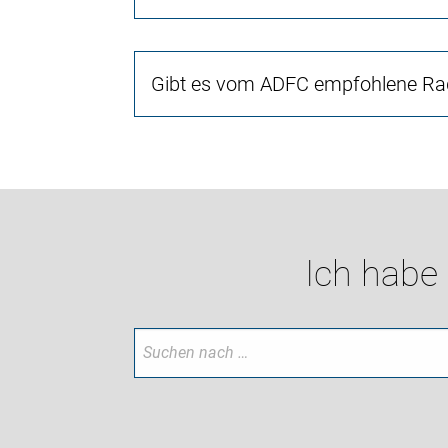
Gibt es vom ADFC empfohlene Rad
Ich habe