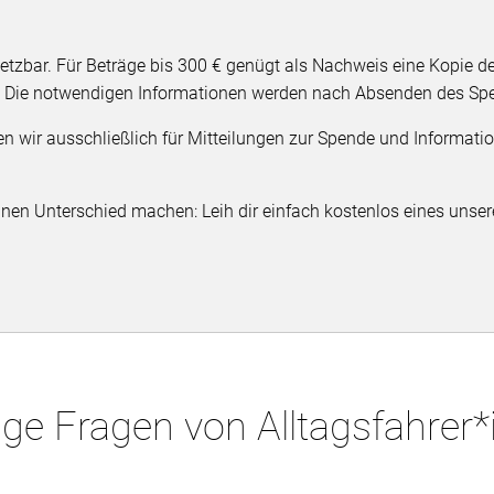
setzbar. Für Beträge bis 300 € genügt als Nachweis eine Kopie 
g. Die notwendigen Informationen werden nach Absenden des Sp
 wir ausschließlich für Mitteilungen zur Spende und Information
nen Unterschied machen: Leih dir einfach kostenlos eines unser
ge Fragen von Alltagsfahrer