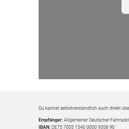
Du kannst selbstverständlich auch direkt üb
Empfänger:
Allgemeiner Deutscher Fahrradc
IBAN:
DE75 7005 1540 0000 9358 90