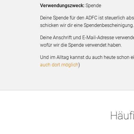
Verwendungszweck:
Spende
Deine Spende für den ADFC ist steuerlich ab
schicken wir dir eine Spendenbescheinigun
Deine Anschrift und E-Mail-Adresse verwenden
wofür wir die Spende verwendet haben.
Und im Alltag kannst du auch heute schon ei
auch dort möglich
)
Häufi