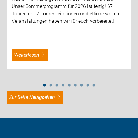
Unser Sommerprogramm für 2026 ist fertig! 67
Touren mit 7 Touren:leiterinnen und etliche weitere
Veranstaltungen haben wir für euch vorbereitet!
weiterlesen
zur Seite Neuigkeiten