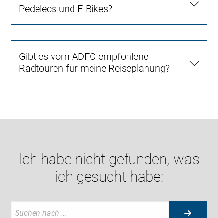
Pedelecs und E-Bikes?
Gibt es vom ADFC empfohlene
Radtouren für meine Reiseplanung?
Ich habe nicht gefunden, was
ich gesucht habe: