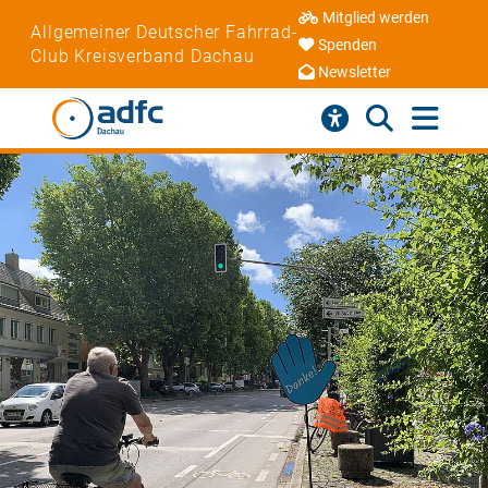
Mitglied werden
Allgemeiner Deutscher Fahrrad-
Spenden
Club Kreisverband Dachau
Newsletter