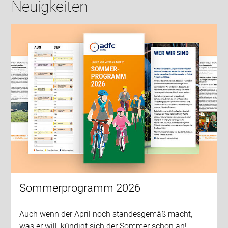
Neuigkeiten
Sommerprogramm 2026
Auch wenn der April noch standesgemäß macht,
was er will, kündigt sich der Sommer schon an!