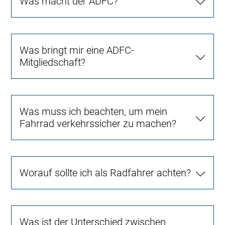
Was macht der ADFC?
Was bringt mir eine ADFC-
Mitgliedschaft?
Was muss ich beachten, um mein
Fahrrad verkehrssicher zu machen?
Worauf sollte ich als Radfahrer achten?
Was ist der Unterschied zwischen