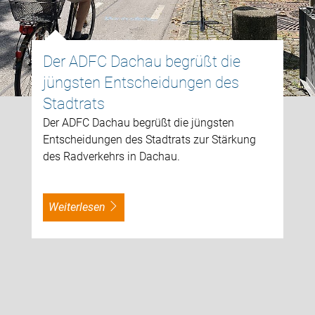
Der ADFC Dachau begrüßt die
jüngsten Entscheidungen des
Stadtrats
Der ADFC Dachau begrüßt die jüngsten
Entscheidungen des Stadtrats zur Stärkung
des Radverkehrs in Dachau.
weiterlesen