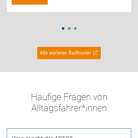
Alle weiteren Radtouren
Häufige Fragen von
Alltagsfahrer*innen