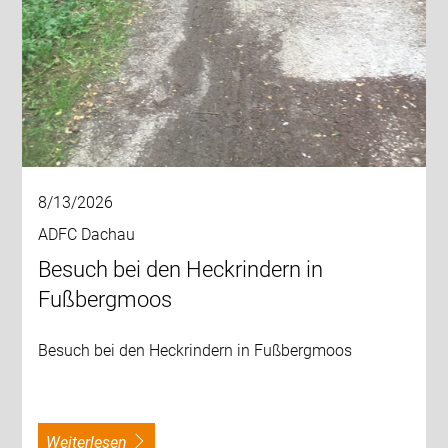
8/13/2026
ADFC Dachau
Besuch bei den Heckrindern in
Fußbergmoos
Besuch bei den Heckrindern in Fußbergmoos
weiterlesen