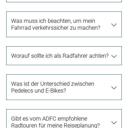
Was muss ich beachten, um mein
Fahrrad verkehrssicher zu machen?
Worauf sollte ich als Radfahrer achten?
Was ist der Unterschied zwischen
Pedelecs und E-Bikes?
Gibt es vom ADFC empfohlene
Radtouren für meine Reiseplanung?