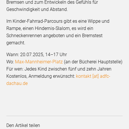
Bremsen und zum Entwickeln des Gefühls für
Geschwindigkeit und Abstand.
Im Kinder-Fahrrad-Parcours gibt es eine Wippe und
Rampe, einen Hindernis-Slalom, es wird ein
Schneckenrennen angeboten und ein Bremstest
gemacht.
Wann: 20.07.2025, 14–17 Uhr
Wo:
Max-Mannheimer-Platz
(an der Bücherei Hauptstelle)
Für wen: Jedes Kind zwischen fünf und zehn Jahren
Kostenlos, Anmeldung erwünscht:
kontakt [at] adfc-
dachau.de
Den Artikel teilen