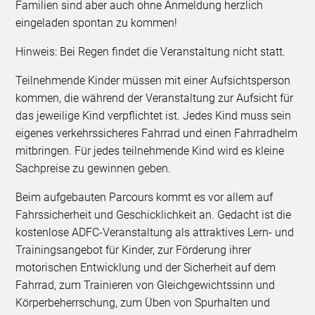
Familien sind aber auch ohne Anmeldung herzlich
eingeladen spontan zu kommen!
Hinweis: Bei Regen findet die Veranstaltung nicht statt.
Teilnehmende Kinder müssen mit einer Aufsichtsperson
kommen, die während der Veranstaltung zur Aufsicht für
das jeweilige Kind verpflichtet ist. Jedes Kind muss sein
eigenes verkehrssicheres Fahrrad und einen Fahrradhelm
mitbringen. Für jedes teilnehmende Kind wird es kleine
Sachpreise zu gewinnen geben.
Beim aufgebauten Parcours kommt es vor allem auf
Fahrssicherheit und Geschicklichkeit an. Gedacht ist die
kostenlose ADFC-Veranstaltung als attraktives Lern- und
Trainingsangebot für Kinder, zur Förderung ihrer
motorischen Entwicklung und der Sicherheit auf dem
Fahrrad, zum Trainieren von Gleichgewichtssinn und
Körperbeherrschung, zum Üben von Spurhalten und