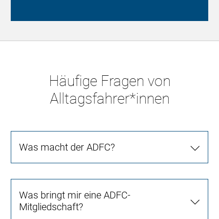
Häufige Fragen von
Alltagsfahrer*innen
Was macht der ADFC?
Was bringt mir eine ADFC-
Mitgliedschaft?