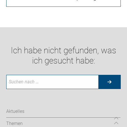
Ich habe nicht gefunden, was
ich gesucht habe:
Aktuelles
Themen