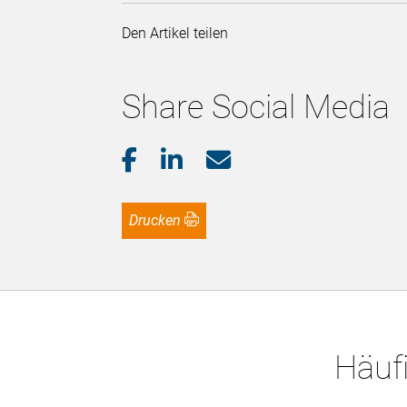
Den Artikel teilen
Share Social Media
Drucken
Häufi