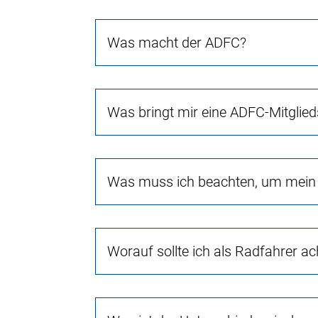
Was macht der ADFC?
Was bringt mir eine ADFC-Mitglied
Was muss ich beachten, um mein 
Worauf sollte ich als Radfahrer a