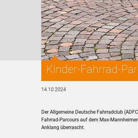
Kinder-Fahrrad-Parc
14.10.2024
Der Allgemeine Deutsche Fahrradclub (ADFC
Fahrrad-Parcours auf dem Max-Mannheimer-
Anklang überrascht.