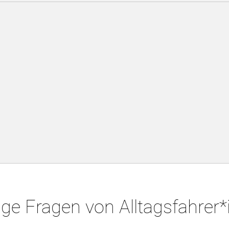
ge Fragen von Alltagsfahrer