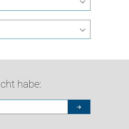
cht habe: