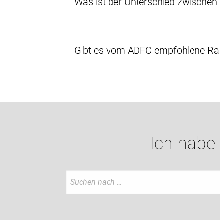
Was ist der Unterschied zwischen
Gibt es vom ADFC empfohlene Rad
Ich habe