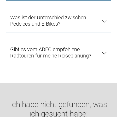
Was ist der Unterschied zwischen
Pedelecs und E-Bikes?
Gibt es vom ADFC empfohlene
Radtouren für meine Reiseplanung?
Ich habe nicht gefunden, was
ich gesucht habe: