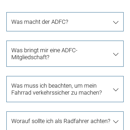
Was macht der ADFC?
Was bringt mir eine ADFC-
Mitgliedschaft?
Was muss ich beachten, um mein
Fahrrad verkehrssicher zu machen?
Worauf sollte ich als Radfahrer achten?