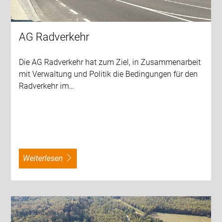
AG Radverkehr
Die AG Radverkehr hat zum Ziel, in Zusammenarbeit
mit Verwaltung und Politik die Bedingungen für den
Radverkehr im…
weiterlesen