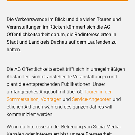
Die Verkehrswende im Blick und die vielen Touren und
Veranstaltungen im Rücken kümmert sich die AG
Öffentlichkeitsarbeit darum, die Radinteressierten in
Stadt und Landkreis Dachau auf dem Laufenden zu
halten.
Die AG Öffentlichkeitsarbeit trifft sich in unregelmäßigen
Abständen, sichtet anstehende Veranstaltungen und
plant die entsprechenden Publikationen. Unser
umfangreiches Angebot mit über 60
Touren in der
Sommersaison
,
Vorträgen
und
Service-Angeboten
und
etlichen Aktionen während des ganzen Jahres will
kommuniziert werden.
Wenn du Interesse an der Betreuung von Socia-Media-
Kanälen oder interessiert bist, unsere Pressearbeit