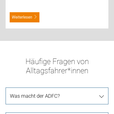
weiterlesen
Häufige Fragen von
Alltagsfahrer*innen
Was macht der ADFC?