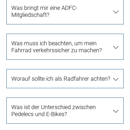
Was bringt mir eine ADFC-
Mitgliedschaft?
Was muss ich beachten, um mein
Fahrrad verkehrssicher zu machen?
Worauf sollte ich als Radfahrer achten?
Was ist der Unterschied zwischen
Pedelecs und E-Bikes?