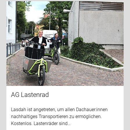
AG Lastenrad
Lasdah ist angetreten, um allen Dachauer:innen
nachhaltiges Transportieren zu ermöglichen.
Kostenlos. Lastenräder sind…