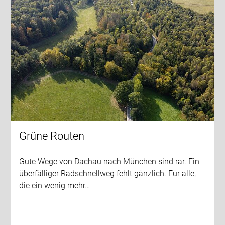
Grüne Routen
Gute Wege von Dachau nach München sind rar. Ein
überfälliger Radschnellweg fehlt gänzlich. Für alle,
die ein wenig mehr…