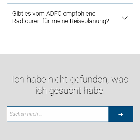
Gibt es vom ADFC empfohlene
Radtouren für meine Reiseplanung?
Ich habe nicht gefunden, was
ich gesucht habe: