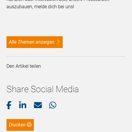
auszubauen, melde dich bei uns!
alle Themen anzeigen
Den Artikel teilen
Share Social Media
Drucken