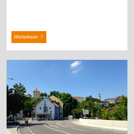
weiterlesen