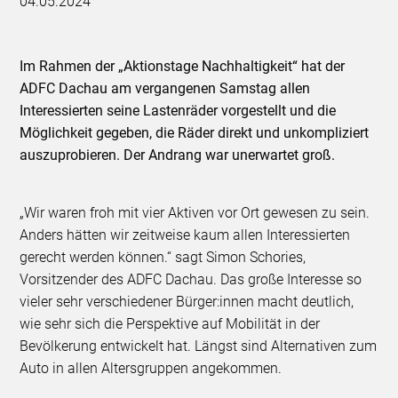
04.05.2024
Im Rahmen der „Aktionstage Nachhaltigkeit“ hat der
ADFC Dachau am vergangenen Samstag allen
Interessierten seine Lastenräder vorgestellt und die
Möglichkeit gegeben, die Räder direkt und unkompliziert
auszuprobieren. Der Andrang war unerwartet groß.
„Wir waren froh mit vier Aktiven vor Ort gewesen zu sein.
Anders hätten wir zeitweise kaum allen Interessierten
gerecht werden können.“ sagt Simon Schories,
Vorsitzender des ADFC Dachau. Das große Interesse so
vieler sehr verschiedener Bürger:innen macht deutlich,
wie sehr sich die Perspektive auf Mobilität in der
Bevölkerung entwickelt hat. Längst sind Alternativen zum
Auto in allen Altersgruppen angekommen.