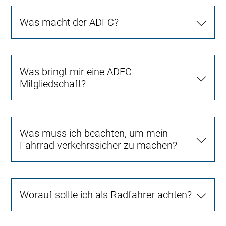
Was macht der ADFC?
Was bringt mir eine ADFC-
Mitgliedschaft?
Was muss ich beachten, um mein
Fahrrad verkehrssicher zu machen?
Worauf sollte ich als Radfahrer achten?