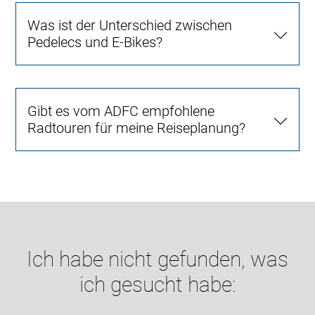
Was ist der Unterschied zwischen
Pedelecs und E-Bikes?
Gibt es vom ADFC empfohlene
Radtouren für meine Reiseplanung?
Ich habe nicht gefunden, was
ich gesucht habe: