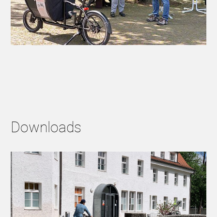
Downloads