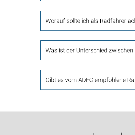
Worauf sollte ich als Radfahrer a
Was ist der Unterschied zwischen
Gibt es vom ADFC empfohlene Rad