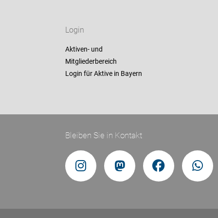
Login
Aktiven- und
Mitgliederbereich
Login für Aktive in Bayern
Bleiben Sie in Kontakt