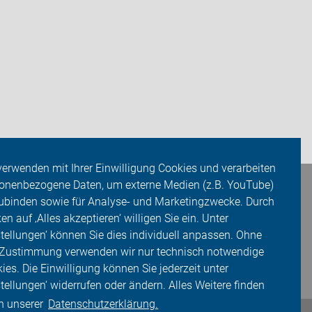
verwenden mit Ihrer Einwilligung Cookies und verarbeiten
onenbezogene Daten, um externe Medien (z.B. YouTube)
ubinden sowie für Analyse- und Marketingzwecke. Durch
ken auf ‚Alles akzeptieren‘ willigen Sie ein. Unter
stellungen‘ können Sie dies individuell anpassen. Ohne
 Zustimmung verwenden wir nur technisch notwendige
ies. Die Einwilligung können Sie jederzeit unter
stellungen‘ widerrufen oder ändern. Alles Weitere finden
in unserer
Datenschutzerklärung.