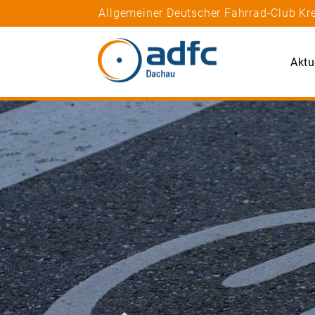
Allgemeiner Deutscher Fahrrad-Club K
Aktu