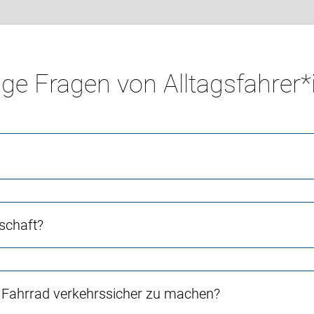
ge Fragen von Alltagsfahrer
schaft?
Fahrrad verkehrssicher zu machen?