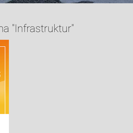
 "Infrastruktur"