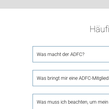
Häufi
Was macht der ADFC?
Was bringt mir eine ADFC-Mitglied
Was muss ich beachten, um mein 