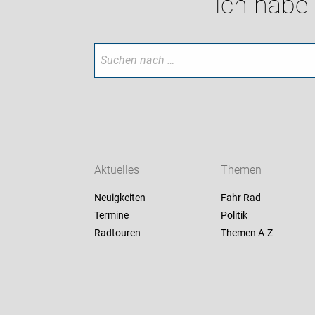
Ich habe
Aktuelles
Themen
Neuigkeiten
Fahr Rad
Termine
Politik
Radtouren
Themen A-Z