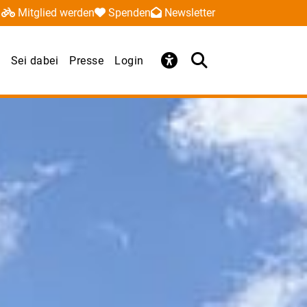
Mitglied werden
Spenden
Newsletter
Sei dabei
Presse
Login