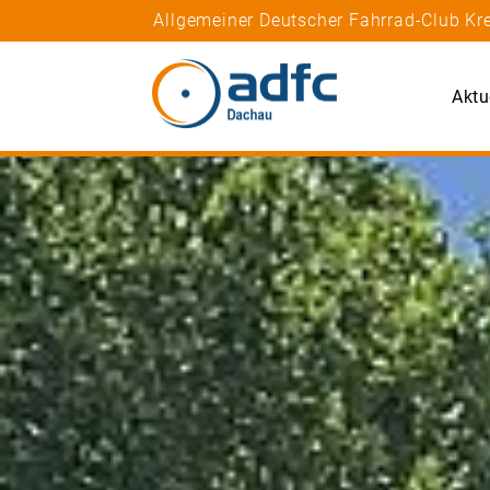
Allgemeiner Deutscher Fahrrad-Club K
Aktu